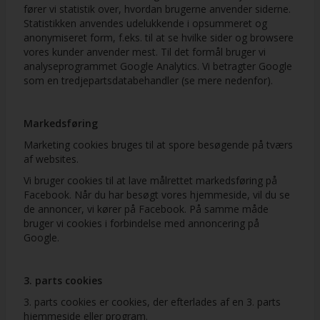
fører vi statistik over, hvordan brugerne anvender siderne.
Statistikken anvendes udelukkende i opsummeret og
anonymiseret form, f.eks. til at se hvilke sider og browsere
vores kunder anvender mest. Til det formål bruger vi
analyseprogrammet Google Analytics. Vi betragter Google
som en tredjepartsdatabehandler (se mere nedenfor).
Markedsføring
Marketing cookies bruges til at spore besøgende på tværs
af websites.
Vi bruger cookies til at lave målrettet markedsføring på
Facebook. Når du har besøgt vores hjemmeside, vil du se
de annoncer, vi kører på Facebook. På samme måde
bruger vi cookies i forbindelse med annoncering på
Google.
3. parts cookies
3. parts cookies er cookies, der efterlades af en 3. parts
hjemmeside eller program.