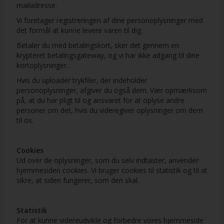
mailadresse.
Vi foretager registreringen af dine personoplysninger med
det formål at kunne levere varen til dig.
Betaler du med betalingskort, sker det gennem en
krypteret betalingsgateway, og vi har ikke adgang til dine
kortoplysninger.
Hvis du uploader trykfiler, der indeholder
personoplysninger, afgiver du også dem. Vær opmærksom
på, at du har pligt til og ansvaret for at oplyse andre
personer om det, hvis du videregiver oplysninger om dem
til os.
Cookies
Ud over de oplysninger, som du selv indtaster, anvender
hjemmesiden cookies. Vi bruger cookies til statistik og til at
sikre, at siden fungerer, som den skal.
Statistik
For at kunne videreudvikle og forbedre vores hjemmeside