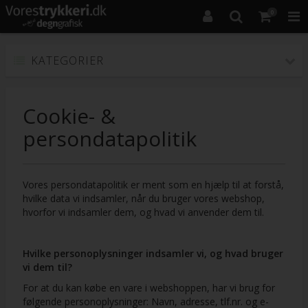
0
KATEGORIER
Cookie- &
persondatapolitik
Vores persondatapolitik er ment som en hjælp til at forstå,
hvilke data vi indsamler, når du bruger vores webshop,
hvorfor vi indsamler dem, og hvad vi anvender dem til.
Hvilke personoplysninger indsamler vi, og hvad bruger
vi dem til?
For at du kan købe en vare i webshoppen, har vi brug for
følgende personoplysninger: Navn, adresse, tlf.nr. og e-